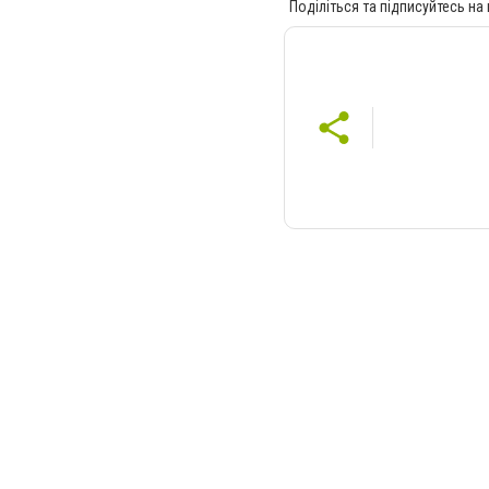
Поділіться та підписуйтесь на