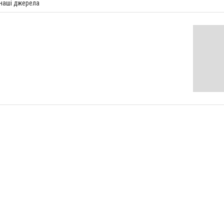
 наші джерела