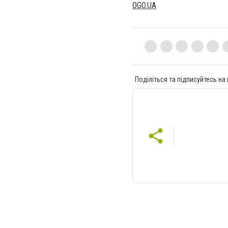
OGO.UA
Поділіться та підписуйтесь на