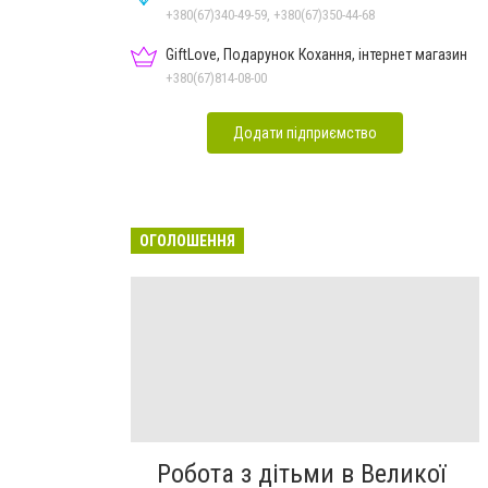
+380(67)340-49-59, +380(67)350-44-68
GiftLove, Подарунок Кохання, інтернет магазин
+380(67)814-08-00
Додати підприємство
ОГОЛОШЕННЯ
Робота з дітьми в Великої