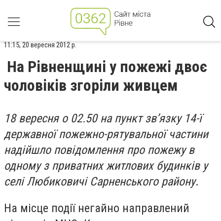
11:15, 20 вересня 2012 р.
На Рівненщині у пожежі двоє
чоловіків згоріли живцем
18 вересня о 02.50 на пункт зв’язку 14-ї
державної пожежно-рятувальної частини
надійшло повідомлення про пожежу в
одному з приватних житлових будинків у
селі Любиковичі Сарненського району
.
На місце події негайно направлений