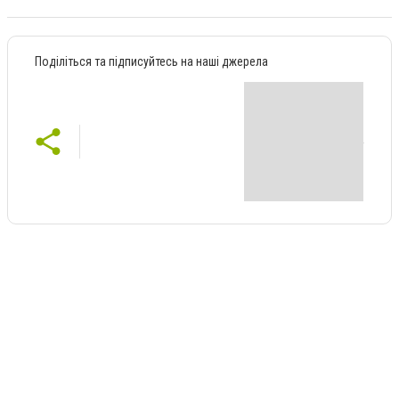
Поділіться та підписуйтесь на наші джерела