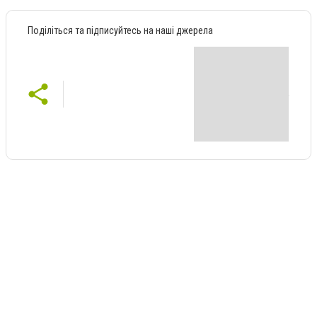
Поділіться та підписуйтесь на наші джерела