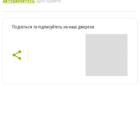
Авторизуйтесь
, щоб оцінити
Поділіться та підписуйтесь на наші джерела