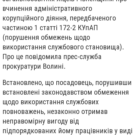
вчинення адміністративного
корупційного діяння, передбаченого
частиною 1 статті 172-2 КУпАП
(порушення обмежень щодо
використання службового становища).
Про це повідомила прес-служба
прокуратури Волині.
Встановлено, що посадовець, порушивши
встановлені законодавством обмеження
щодо використання службових
повноважень, незаконно отримав
неправомірну вигоду від
підпорядкованих йому працівників у виді