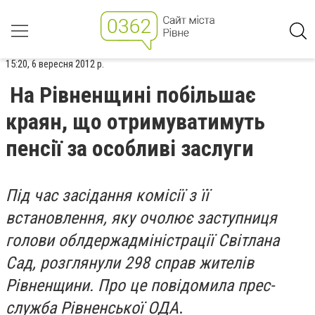
15:20, 6 вересня 2012 р.
На Рівненщині побільшає
краян, що отримуватимуть
пенсії за особливі заслуги
Під час засідання комісії з її
встановлення, яку очолює заступниця
голови облдержадміністрації Світлана
Сад, розглянули 298 справ жителів
Рівненщини. Про це повідомила прес-
служба Рівненської ОДА
.