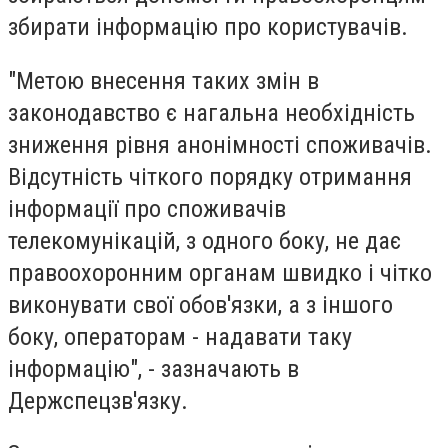
збирати інформацію про користувачів.
"Метою внесення таких змін в
законодавство є нагальна необхідність
зниження рівня анонімності споживачів.
Відсутність чіткого порядку отримання
інформації про споживачів
телекомунікацій, з одного боку, не дає
правоохоронним органам швидко і чітко
виконувати свої обов'язки, а з іншого
боку, операторам - надавати таку
інформацію", - зазначають в
Держспецзв'язку.