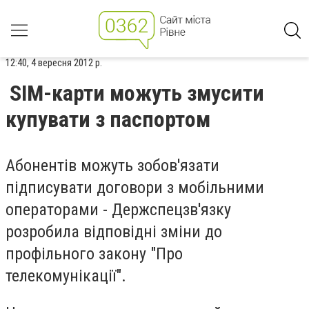
12:40, 4 вересня 2012 р.
SIM-карти можуть змусити
купувати з паспортом
Абонентів можуть зобов'язати
підписувати договори з мобільними
операторами - Держспецзв'язку
розробила відповідні зміни до
профільного закону "Про
телекомунікації".