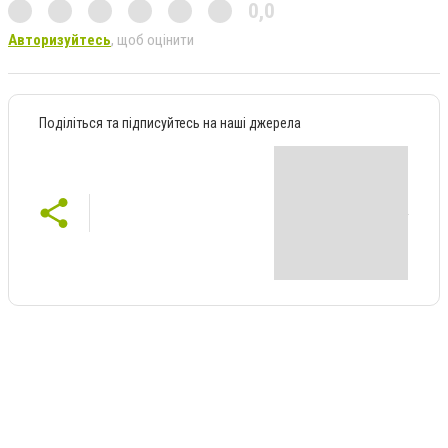
0,0
Авторизуйтесь
, щоб оцінити
Поділіться та підписуйтесь на наші джерела