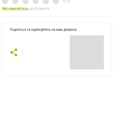
0,0
Авторизуйтесь
, щоб оцінити
Поділіться та підписуйтесь на наші джерела