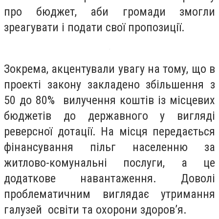
про бюджет, аби громади змогли
зреагувати і подати свої пропозиції.
Зокрема, акцентували увагу на тому, що в
проекті закону закладено збільшення з
50 до 80% вилучення коштів із місцевих
бюджетів до державного у вигляді
реверсної дотації. На місця передається
фінансування пільг населенню за
житлово-комунальні послуги, а це
додаткове навантаження. Доволі
проблематичним виглядає утримання
галузей освіти та охорони здоров’я.