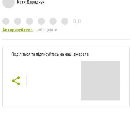
Катя Давидчук
0,0
Авторизуйтесь
, щоб оцінити
Поділіться та підписуйтесь на наші джерела