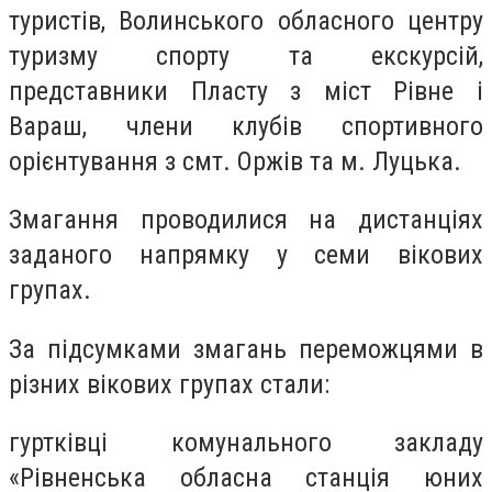
туристів, Волинського обласного центру
туризму спорту та екскурсій,
представники Пласту з міст Рівне і
Вараш, члени клубів спортивного
орієнтування з смт. Оржів та м. Луцька.
Змагання проводилися на дистанціях
заданого напрямку у семи вікових
групах.
За підсумками змагань переможцями в
різних вікових групах стали:
гуртківці комунального закладу
«Рівненська обласна станція юних