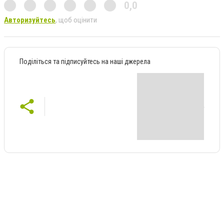
0,0
Авторизуйтесь
, щоб оцінити
Поділіться та підписуйтесь на наші джерела