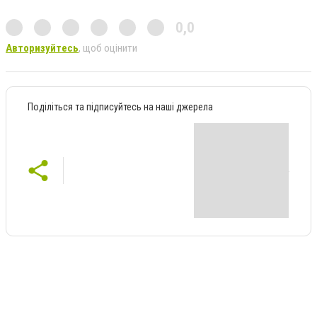
0,0
Авторизуйтесь
, щоб оцінити
Поділіться та підписуйтесь на наші джерела