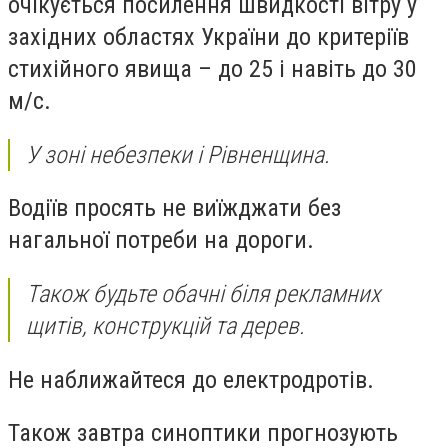
очікується посилення швидкості вітру у
західних областях України до критеріїв
стихійного явища – до 25 і навіть до 30
м/с.
У зоні небезпеки і Рівненщина.
Водіїв просять не виїжджати без
нагальної потреби на дороги.
Також будьте обачні біля рекламних
щитів, конструкцій та дерев.
Не наближайтеся до електродротів.
Також завтра синоптики прогнозують