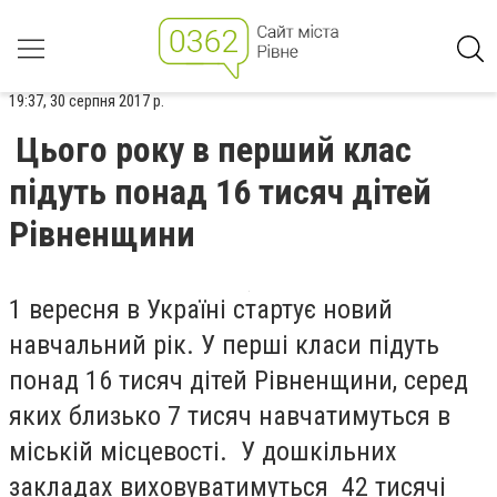
19:37, 30 серпня 2017 р.
Цього року в перший клас
підуть понад 16 тисяч дітей
Рівненщини
1 вересня в Україні стартує новий
навчальний рік. У перші класи підуть
понад 16 тисяч дітей Рівненщини, серед
яких близько 7 тисяч навчатимуться в
міській місцевості. У дошкільних
закладах виховуватимуться 42 тисячі