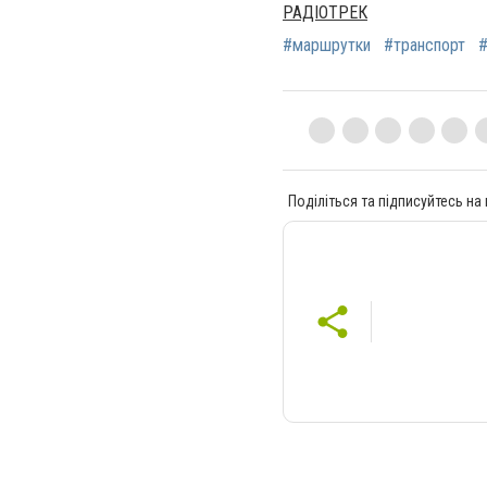
РАДІОТРЕК
#маршрутки
#транспорт
#
Поділіться та підписуйтесь на