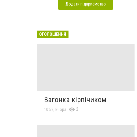
Додати підприємство
ОГОЛОШЕННЯ
Вагонка кірпічиком
2
10:53, Вчора