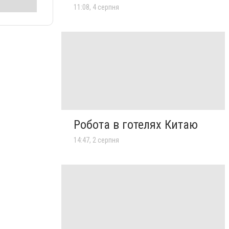
11:08, 4 серпня
Робота в готелях Китаю
14:47, 2 серпня