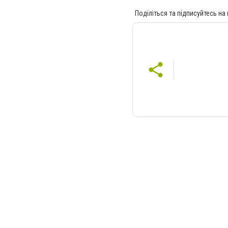
Поділіться та підписуйтесь на