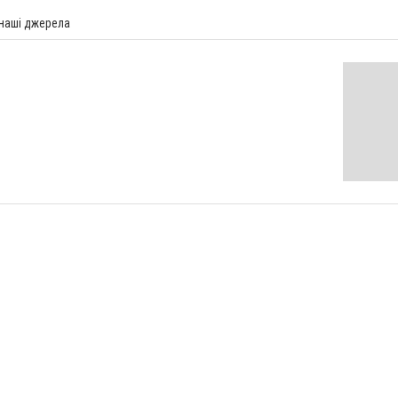
 наші джерела