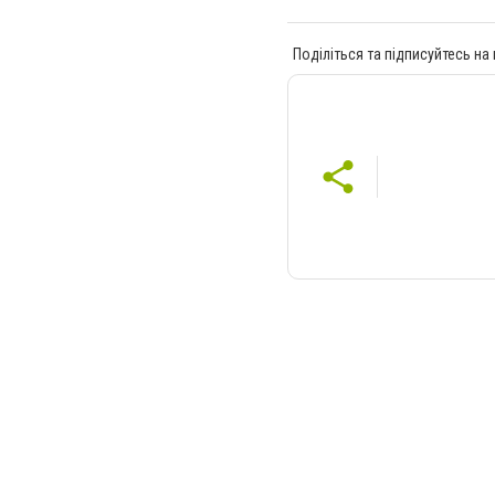
Поділіться та підписуйтесь на