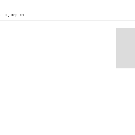
 наші джерела