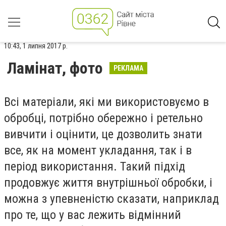
10:43, 1 липня 2017 р.
Ламінат, фото
РЕКЛАМА
Всі матеріали, які ми використовуємо в
обробці, потрібно обережно і ретельно
вивчити і оцінити, це дозволить знати
все, як на момент укладання, так і в
період використання. Такий підхід
продовжує життя внутрішньої обробки, і
можна з упевненістю сказати, наприклад
про те, що у вас лежить відмінний