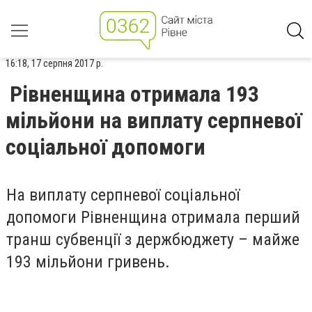
16:18, 17 серпня 2017 р.
Рівненщина отримала 193
мільйони на виплату серпневої
соціальної допомоги
На виплату серпневої соціальної
допомоги Рівненщина отримала перший
транш субвенції з держбюджету – майже
193 мільйони гривень.