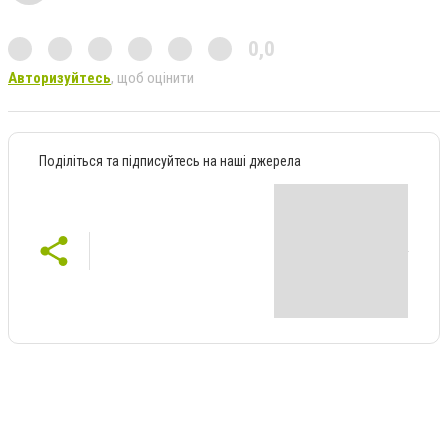
0,0
Авторизуйтесь
, щоб оцінити
Поділіться та підписуйтесь на наші джерела