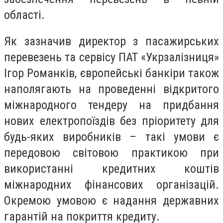
області.
Як зазначив директор з пасажирських
перевезень та сервісу ПАТ «Укрзалізниця»
Ігор Романків, європейські банкіри також
наполягають на проведенні відкритого
міжнародного тендеру на придбання
нових електропоїздів без пріоритету для
будь-яких виробників – такі умови є
передовою світовою практикою при
використанні кредитних коштів
міжнародних фінансових організацій.
Окремою умовою є надання державних
гарантій на покриття кредиту.