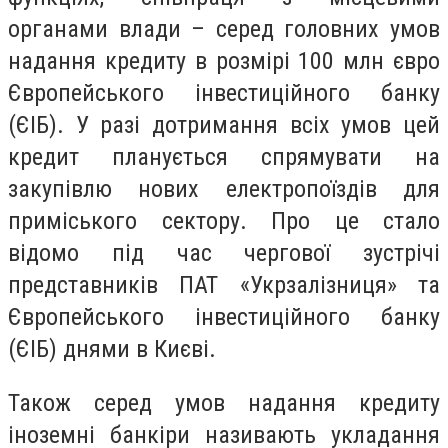
органами влади – серед головних умов
надання кредиту в розмірі 100 млн євро
Європейського інвестиційного банку
(ЄІБ). У разі дотримання всіх умов цей
кредит планується спрямувати на
закупівлю нових електропоїздів для
приміського сектору. Про це стало
відомо під час чергової зустрічі
представників ПАТ «Укрзалізниця» та
Європейського інвестиційного банку
(ЄІБ) днями в Києві.
Також серед умов надання кредиту
іноземні банкіри називають укладання