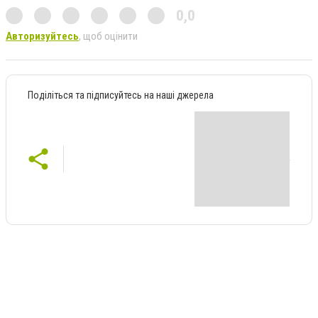
0,0
Авторизуйтесь
, щоб оцінити
Поділіться та підписуйтесь на наші джерела