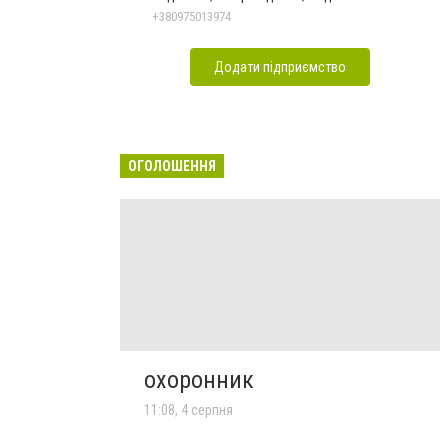
+380975013974
Додати підприємство
ОГОЛОШЕННЯ
охоронник
11:08, 4 серпня