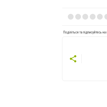
Поділіться та підписуйтесь на