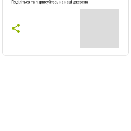
Поділіться та підписуйтесь на наші джерела