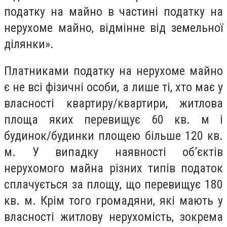
податку на майно в частині податку на
нерухоме майно, відмінне від земельної
ділянки».
Платниками податку на нерухоме майно
є не всі фізичні особи, а лише ті, хто має у
власності квартиру/квартири, житлова
площа яких перевищує 60 кв. м і
будинок/будинки площею більше 120 кв.
м. У випадку наявності об’єктів
нерухомого майна різних типів податок
сплачується за площу, що перевищує 180
кв. м. Крім того громадяни, які мають у
власності житлову нерухомість, зокрема