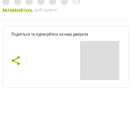
0,0
Авторизуйтесь
, щоб оцінити
Поділіться та підписуйтесь на наші джерела