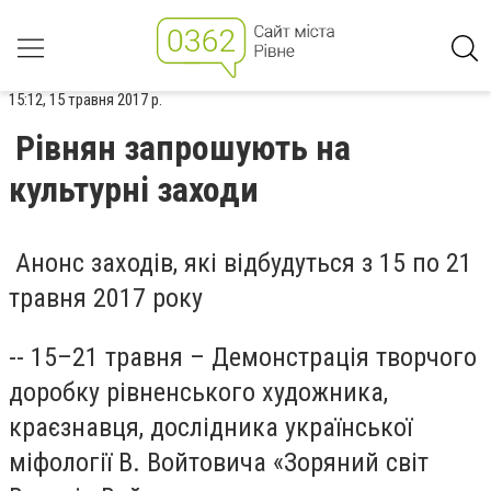
15:12, 15 травня 2017 р.
Рівнян запрошують на
культурні заходи
Анонс заходів, які відбудуться з 15 по 21
травня 2017 року
-- 15–21 травня – Демонстрація творчого
доробку рівненського художника,
краєзнавця, дослідника української
міфології В. Войтовича «Зоряний світ