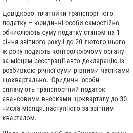
Довідково: платники транспортного
податку – юридичні особи самостійно
обчислюють суму податку станом на 1
січня звітного року і до 20 лютого цього
ж року подають контролюючому органу
за місцем реєстрації авто декларацію із
розбивкою річної суми рівними частками
щоквартально. Юридичні особи
сплачують транспортний податок
авансовими внесками щокварталу до 30
числа місяця, наступного за звітним
кварталом.