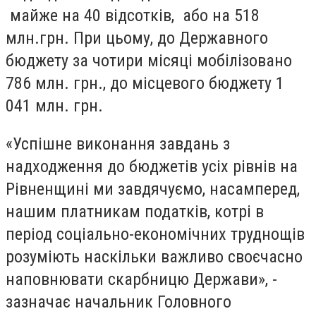
майже на 40 відсотків, або на 518
млн.грн. При цьому, до Державного
бюджету за чотири місяці мобілізовано
786 млн. грн., до місцевого бюджету 1
041 млн. грн.
«Успішне виконання завдань з
надходження до бюджетів усіх рівнів на
Рівненщині ми завдячуємо, насамперед,
нашим платникам податків, котрі в
період соціально-економічних труднощів
розуміють наскільки важливо своєчасно
наповнювати скарбницю Держави», -
зазначає начальник Головного