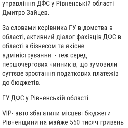
управління ДФС у Рівненській області
Дмитро Зайцев.
За словами керівника ГУ відомства в
області, активний діалог фахівців ДФС в
області з бізнесом та якісне
адміністрування - теж серед
першочергових чинників, що зумовили
суттєве зростання податкових платежів
до бюджетів.
ГУ ДФС у Рівненській області
VIP- авто збагатили місцеві бюджети
Рівненщини на майже 550 тисяч гривень