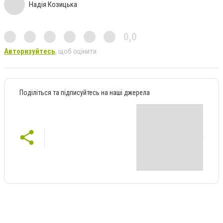
Надія Козицька
0,0
Авторизуйтесь
, щоб оцінити
Поділіться та підписуйтесь на наші джерела