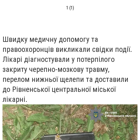
1 (1)
Швидку медичну допомогу та
правоохоронців викликали свідки події.
Лікарі діагностували у потерпілого
закриту черепно-мозкову травму,
перелом нижньої щелепи та доставили
до Рівненської центральної міської
лікарні.