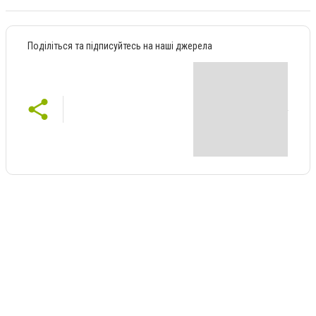
Поділіться та підписуйтесь на наші джерела