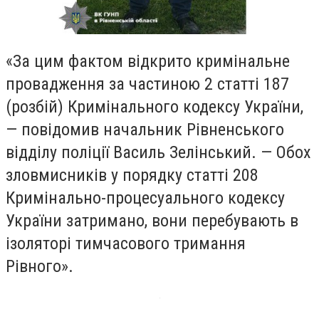
«За цим фактом відкрито кримінальне
провадження за частиною 2 статті 187
(розбій) Кримінального кодексу України,
— повідомив начальник Рівненського
відділу поліції Василь Зелінський. — Обох
зловмисників у порядку статті 208
Кримінально-процесуального кодексу
України затримано, вони перебувають в
ізоляторі тимчасового тримання
Рівного».