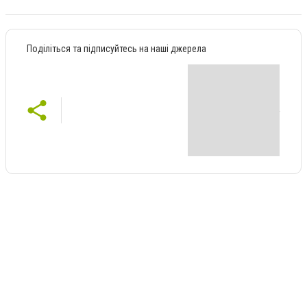
Поділіться та підписуйтесь на наші джерела