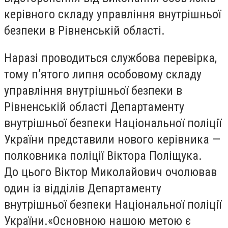
керівного складу управління внутрішньої
безпеки в Рівненській області.
Наразі проводиться службова перевірка,
тому п’ятого липня особовому складу
управління внутрішньої безпеки в
Рівненській області Департаменту
внутрішньої безпеки Національної поліції
України представили нового керівника —
полковника поліції Віктора Поліщука.
До цього Віктор Миколайович очолював
один із відділів Департаменту
внутрішньої безпеки Національної поліції
України.«Основною нашою метою є