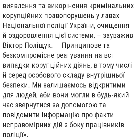
виявлення та викорінення кримінальних
корупційних правопорушень у лавах
Національної поліції України, очищення
й оздоровлення цієї системи, – зауважив
Віктор Поліщук. — Принципове та
безкомпромісне реагування на всі
випадки корупційних діянь, в тому числі
й серед особового складу внутрішньої
безпеки. Ми залишаємось відкритими
для людей, аби вони могли в будь-який
час звернутися за допомогою та
повідомити інформацію про факти
неправомірних дій з боку працівників
поліції».