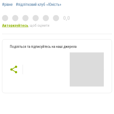
#рівне
#підлітковий клуб «Юність»
0,0
Авторизуйтесь
, щоб оцінити
Поділіться та підписуйтесь на наші джерела