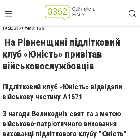
19:50, 30 квітня 2016 р.
На Рівненщині підлітковий
клуб «Юність» привітав
військовослужбовців
Підлітковий клуб «Юність» відвідали
військову частину А1671
З нагоди Великодніх свят та з метою
військово-патріотичного виховання
вихованці підліткового клубу "Юність"