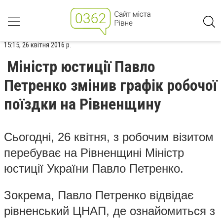
15:15, 26 квітня 2016 р.
Міністр юстиції Павло
Петренко змінив графік робочої
поїздки на Рівненщину
Сьогодні, 26 квітня, з робочим візитом
перебуває на Рівненщині Міністр
юстиції України Павло Петренко.
Зокрема, Павло Петренко відвідає
рівненський ЦНАП, де ознайомиться з