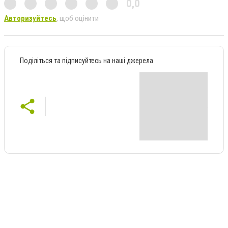
0,0
Авторизуйтесь
, щоб оцінити
Поділіться та підписуйтесь на наші джерела