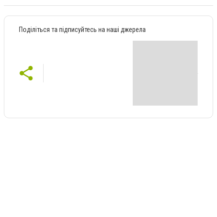
Поділіться та підписуйтесь на наші джерела