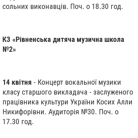
сольних виконавців. Поч. о 18.30 год.
КЗ «Рівненська дитяча музична школа
№2»
14 квітня
- Концерт вокальної музики
класу старшого викладача - заслуженого
працівника культури України Косих Алли
Никифорівни. Аудиторія №30. Поч. о
17.30 год.