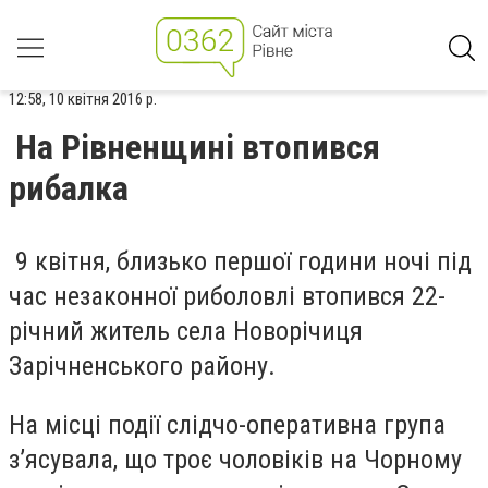
12:58, 10 квітня 2016 р.
На Рівненщині втопився
рибалка
9 квітня, близько першої години ночі під
час незаконної риболовлі втопився 22-
річний житель села Новорічиця
Зарічненського району.
На місці події слідчо-оперативна група
з’ясувала, що троє чоловіків на Чорному