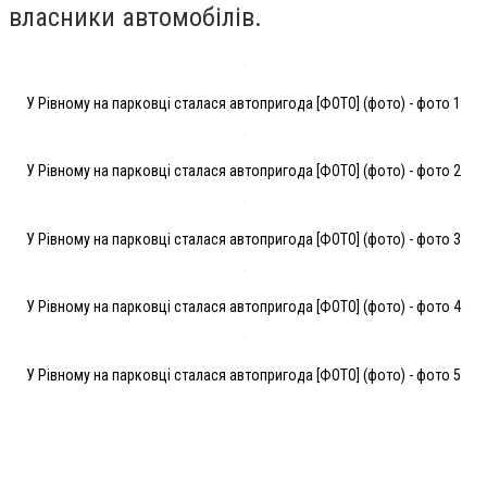
власники автомобілів.
У Рівному на парковці сталася автопригода [ФОТО] (фото) - фото 1
У Рівному на парковці сталася автопригода [ФОТО] (фото) - фото 2
У Рівному на парковці сталася автопригода [ФОТО] (фото) - фото 3
У Рівному на парковці сталася автопригода [ФОТО] (фото) - фото 4
У Рівному на парковці сталася автопригода [ФОТО] (фото) - фото 5