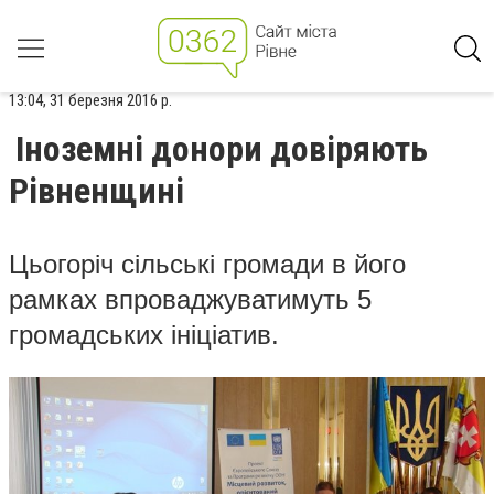
13:04, 31 березня 2016 р.
Іноземні донори довіряють
Рівненщині
Цьогоріч
сільські громади в його
рамках впроваджуватимуть 5
громадських ініціатив.