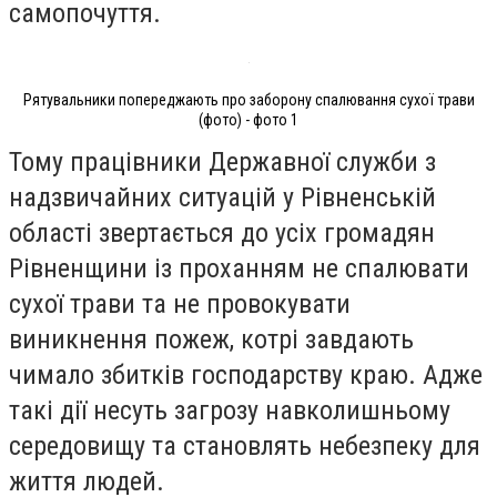
самопочуття.
Рятувальники попереджають про заборону спалювання сухої трави
(фото) - фото 1
Тому працівники Державної служби з
надзвичайних ситуацій у Рівненській
області звертається до усіх громадян
Рівненщини із проханням не спалювати
сухої трави та не провокувати
виникнення пожеж, котрі завдають
чимало збитків господарству краю. Адже
такі дії несуть загрозу навколишньому
середовищу та становлять небезпеку для
життя людей.