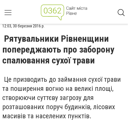
12:03, 30 березня 2016 р.
Рятувальники Рівненщини
попереджають про заборону
спалювання сухої трави
Це призводить до займання сухої трави
та поширення вогню на великі площі,
створюючи суттєву загрозу для
розташованих поруч будинків, лісових
масивів та населених пунктів.