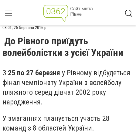
08:01, 25 березня 2016 р.
До Рівного приїдуть
волейболістки з усієї України
З
25 по 27 березня
у Рівному відбудеться
фінал чемпіонату України з волейболу
пляжного серед дівчат 2002 року
народження.
У змаганнях планується участь 28
команд з 8 областей України.