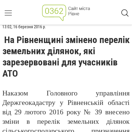
13:02, 16 березня 2016 р.
На Рівненщині змінено перелік
земельних ділянок, які
зарезервовані для учасників
АТО
Наказом Головного управління
Держгеокадастру у Рівненській області
від 29 лютого 2016 року № 39 внесено
зміни в перелік земельних ділянок
сільськогосподарського призначення