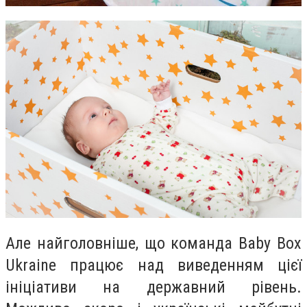
Але найголовніше, що команда Baby Box
Ukraine працює над виведенням цієї
ініціативи на державний рівень.