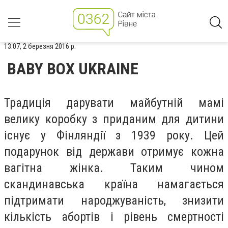
13:07, 2 березня 2016 р.
BABY BOX UKRAINE
Традиція дарувати майбутній мамі
велику коробку з приданим для дитини
існує у Фінляндії з 1939 року. Цей
подарунок від держави отримує кожна
вагітна жінка. Таким чином
скандинавська країна намагається
підтримати народжуваність, знизити
кількість абортів і рівень смертності