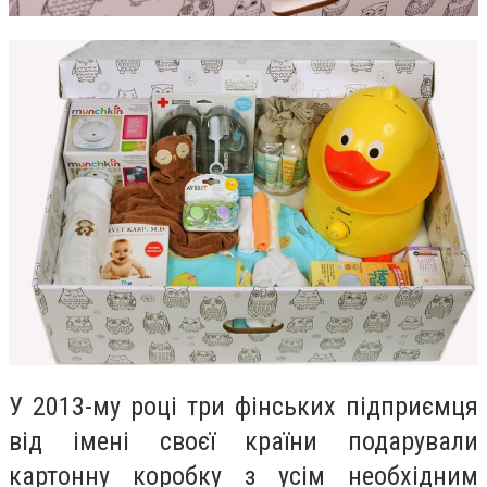
У 2013-му році три фінських підприємця
від імені своєї країни подарували
картонну коробку з усім необхідним