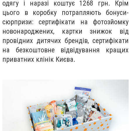
одягу і наразі коштує 1268 грн. Крім
цього в коробку потрапляють бонуси-
сюрпризи: сертифікати на фотозйомку
новонароджених, картки знижок від
провідних дитячих брендів, сертифікати
на безкоштовне відвідування кращих
приватних клінік Києва.