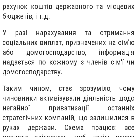
рахунок коштів державного та місцевих
бюджетів, і т.д.
У разі нарахування та отримання
соціальних виплат, призначених на сім'ю
або домогосподарство, інформація
надається по кожному з членів сім'ї чи
домогосподарству.
Таким чином, стає зрозуміло, чому
чиновники активізували діяльність щодо
негайної приватизації останніх
стратегічних компаній, що залишилися в
руках держави. Схема працює: все