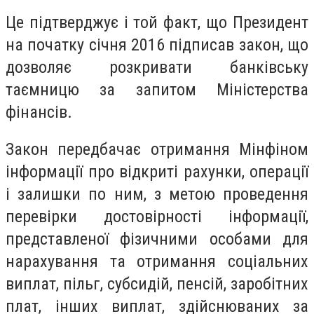
Це підтверджує і той факт, що Президент
на початку січня 2016 підписав закон, що
дозволяє розкривати банківську
таємницю за запитом Міністерства
фінансів.
Закон передбачає отримання Мінфіном
інформації про відкриті рахунки, операції
і залишки по ним, з метою проведення
перевірки достовірності інформації,
представленої фізичними особами для
нарахування та отримання соціальних
виплат, пільг, субсидій, пенсій, заробітних
плат, інших виплат, здійснюваних за