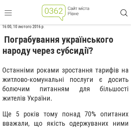
16:00, 10 лютого 2016 р.
Пограбування українського
народу через субсидії?
Останніми роками зростання тарифів на
житлово-комунальні послуги є досить
болючим питанням для більшості
жителів України.
Ще 5 років тому понад 70% опитаних
вважали, що якість одержуваних ними