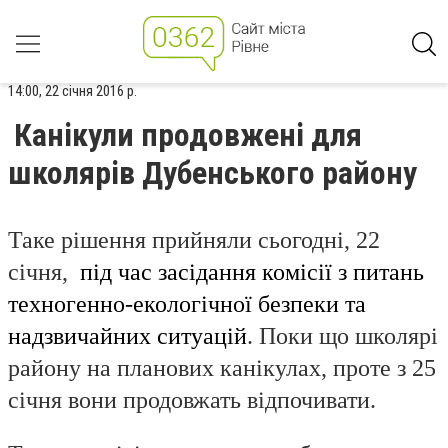
14:00, 22 січня 2016 р.
Канікули продовжені для
школярів Дубенського району
Таке рішення прийняли сьогодні, 22
січня,
під час засідання комісії з питань
техногенно-екологічної безпеки та
надзвичайних ситуацій
. Поки що школярі
району на планових канікулах, проте з 25
січня вони продовжать відпочивати.