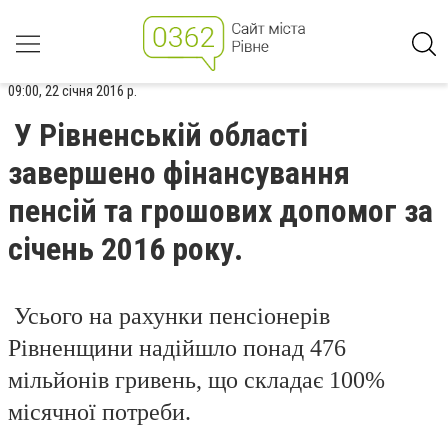
09:00, 22 січня 2016 р.
У Рівненській області
завершено фінансування
пенсій та грошових допомог за
січень 2016 року.
Усього на рахунки пенсіонерів
Рівненщини надійшло понад 476
мільйонів гривень, що складає 100%
місячної потреби.