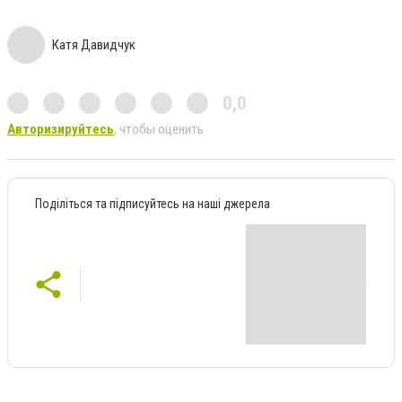
Катя Давидчук
0,0
Авторизируйтесь
, чтобы оценить
Поділіться та підписуйтесь на наші джерела