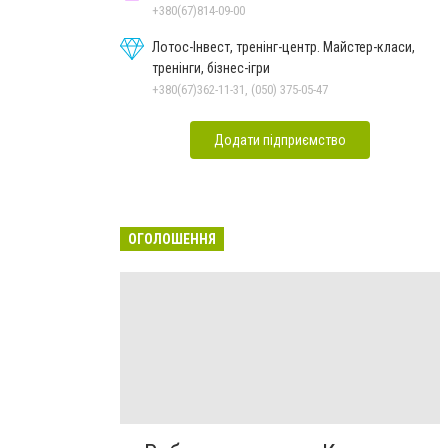
+380(67)814-09-00
Лотос-Інвест, тренінг-центр. Майстер-класи,
тренінги, бізнес-ігри
+380(67)362-11-31, (050) 375-05-47
Додати підприємство
ОГОЛОШЕННЯ