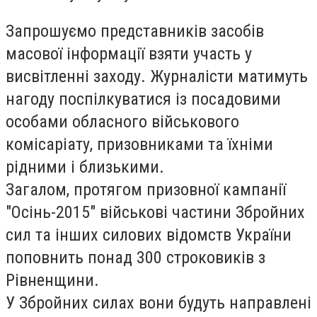
Запрошуємо представників засобів
масової інформації взяти участь у
висвітленні заходу. Журналісти матимуть
нагоду поспілкуватися із посадовими
особами обласного військового
комісаріату, призовниками та їхніми
рідними і близькими.
Загалом, протягом призовної кампанії
"Осінь-2015" військові частини Збройних
сил та інших силових відомств України
поповнить понад 300 строковиків з
Рівненщини.
У Збройних силах вони будуть направлені