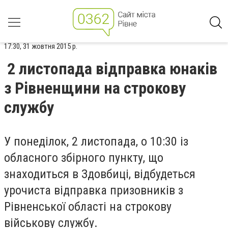
17:30, 31 жовтня 2015 р.
2 листопада відправка юнаків
з Рівненщини на строкову
службу
У понеділок, 2 листопада, о 10:30 із
обласного збірного пункту, що
знаходиться в Здовбиці, відбудеться
урочиста відправка призовників з
Рівненської області на строкову
військову службу.