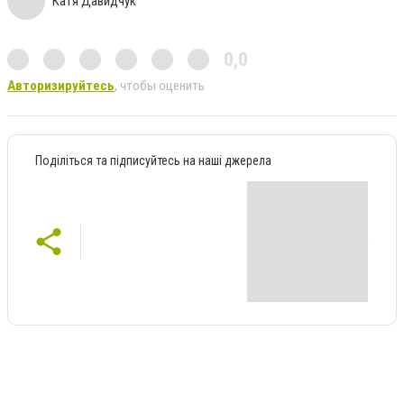
Катя Давидчук
0,0
Авторизируйтесь
, чтобы оценить
Поділіться та підписуйтесь на наші джерела