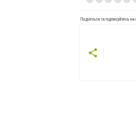
Поділіться та підписуйтесь на