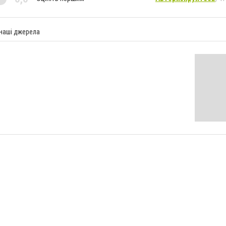
 наші джерела