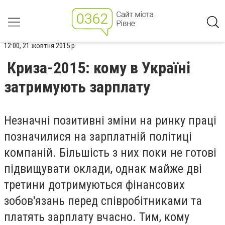
12:00, 21 жовтня 2015 р.
Криза-2015: кому в Україні
затримують зарплату
Незначні позитивні зміни на ринку праці
позначилися на зарплатній політиці
компаній. Більшість з них поки не готові
підвищувати оклади, однак майже дві
третини дотримуються фінансових
зобов'язань перед співробітниками та
платять зарплату вчасно. Тим, кому