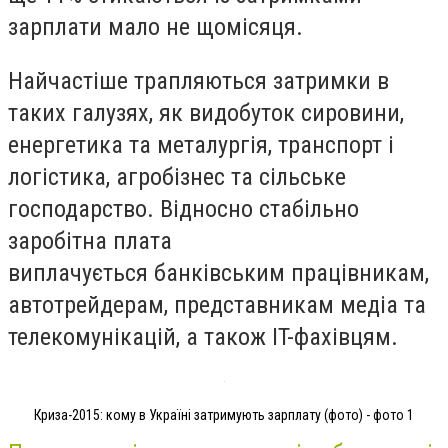
зарплати мало не щомісяця.
Найчастіше трапляються затримки в
таких галузях, як видобуток сировини,
енергетика та металургія, транспорт і
логістика, агробізнес та сільське
господарство. Відносно стабільно
заробітна плата
виплачується банківським працівникам,
автотрейдерам, представникам медіа та
телекомунікацій, а також IT-фахівцям.
Криза-2015: кому в Україні затримують зарплату (фото) - фото 1