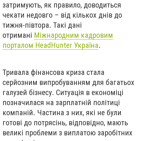
затримують, як правило, доводиться
чекати недовго – від кількох днів до
тижня-півтора. Такі дані
отримані
Міжнародним кадровим
порталом HeadHunter Україна
.
Тривала фінансова криза стала
серйозним випробуванням для багатьох
галузей бізнесу. Ситуація в економіці
позначилася на зарплатній політиці
компаній. Частина з них, які не були
готові до потрясінь, відповідно, мають
великі проблеми з виплатою заробітних