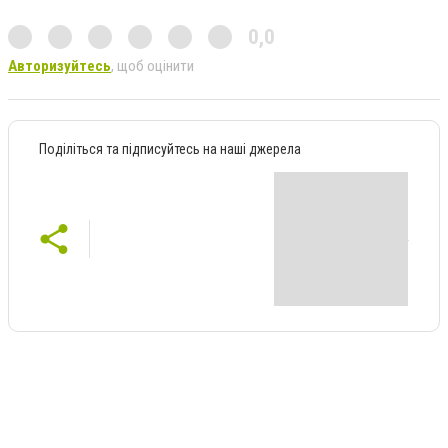
0,0
Авторизуйтесь
, щоб оцінити
Поділіться та підписуйтесь на наші джерела