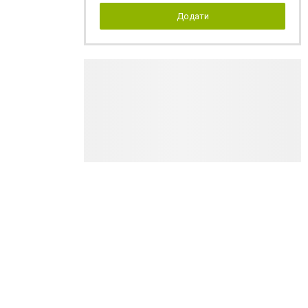
Додати