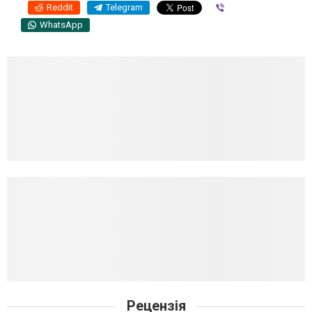
Reddit
Telegram
Viber
WhatsApp
Рецензія