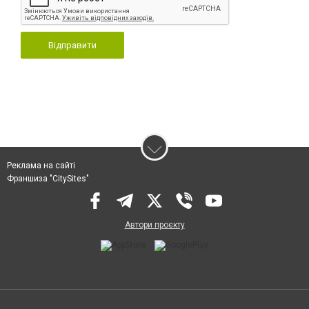
Відправити
Реклама на сайті
Франшиза "CitySites"
Автори проєкту