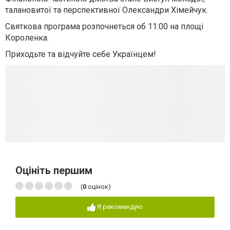
талановитої та перспективної Олександри Хімейчук.
Святкова програма розпочнеться об 11:00 на площі
Короленка.
Приходьте та відчуйте себе Українцем!
Оцініть першим
(
0
оцінок)
Я рекомендую