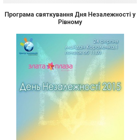
Програма святкування Дня Незалежності у
Рівному